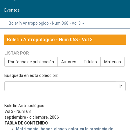
Eventos
Boletín Antropológico - Num 068 - Vol 3
Boletín Antropológico - Num 068 - Vol 3
LISTAR POR
Por fecha de publicación
Autores
Títulos
Materias
Búsqueda en esta colección:
Ir
Boletín Antropológico.
Vol 3 - Num 68
septiembre - diciembre, 2006
TABLA DE CONTENIDO
Matrimonio, honor, clase y color en la provincia de