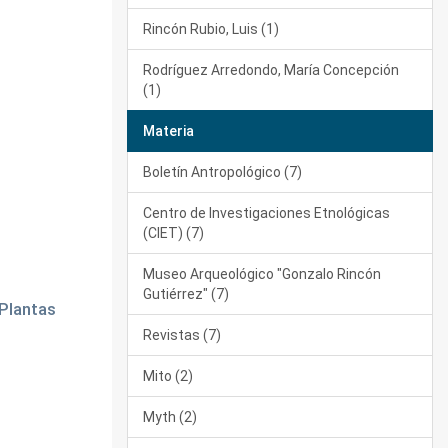
Rincón Rubio, Luis (1)
Rodríguez Arredondo, María Concepción
(1)
Materia
Boletín Antropológico (7)
Centro de Investigaciones Etnológicas
(CIET) (7)
Museo Arqueológico "Gonzalo Rincón
Gutiérrez" (7)
 Plantas
Revistas (7)
Mito (2)
Myth (2)