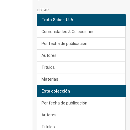
LISTAR
Todo Saber-ULA
Comunidades & Colecciones
Por fecha de publicación
Autores
Títulos
Materias
Esta colección
Por fecha de publicación
Autores
Títulos