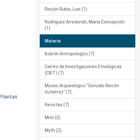
Rincón Rubio, Luis (1)
Rodríguez Arredondo, María Concepción
(1)
Materia
Boletín Antropológico (7)
Centro de Investigaciones Etnológicas
(CIET) (7)
Museo Arqueológico "Gonzalo Rincón
Gutiérrez" (7)
 Plantas
Revistas (7)
Mito (2)
Myth (2)