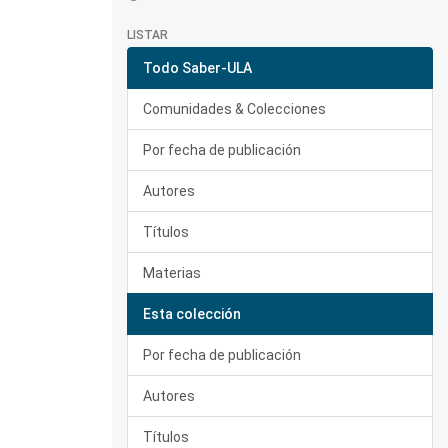
LISTAR
Todo Saber-ULA
Comunidades & Colecciones
Por fecha de publicación
Autores
Títulos
Materias
Esta colección
Por fecha de publicación
Autores
Títulos