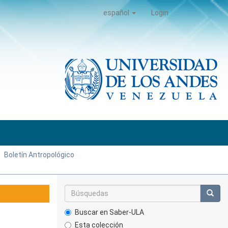
español
Login
Boletín Antropológico
Buscar en Saber-ULA
Esta colección