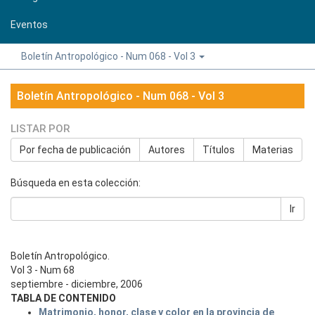
Eventos
Boletín Antropológico - Num 068 - Vol 3
Boletín Antropológico - Num 068 - Vol 3
LISTAR POR
Por fecha de publicación
Autores
Títulos
Materias
Búsqueda en esta colección:
Ir
Boletín Antropológico.
Vol 3 - Num 68
septiembre - diciembre, 2006
TABLA DE CONTENIDO
Matrimonio, honor, clase y color en la provincia de