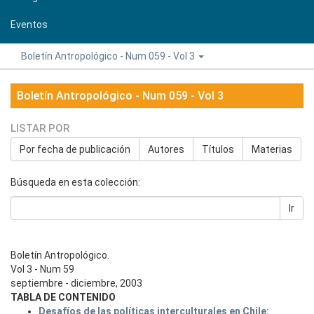
Eventos
Boletín Antropológico - Num 059 - Vol 3
Boletín Antropológico - Num 059 - Vol 3
LISTAR POR
Por fecha de publicación
Autores
Títulos
Materias
Búsqueda en esta colección:
Ir
Boletín Antropológico.
Vol 3 - Num 59
septiembre - diciembre, 2003
TABLA DE CONTENIDO
Desafíos de las políticas interculturales en Chile: