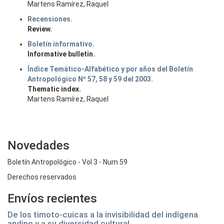
Martens Ramírez, Raquel
Recensiones.
Review.
Boletín informativo.
Informative bulletin.
Índice Temático-Alfabético y por años del Boletín
Antropológico Nº 57, 58 y 59 del 2003.
Thematic index.
Martens Ramírez, Raquel
Novedades
Boletín Antropológico - Vol 3 - Num 59
Derechos reservados
Envíos recientes
De los timoto-cuicas a la invisibilidad del indígena
andino y a su diversidad cultural.