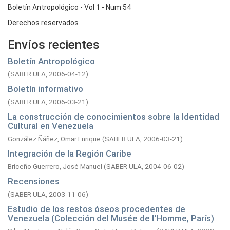
Boletín Antropológico - Vol 1 - Num 54
Derechos reservados
Envíos recientes
Boletín Antropológico
(
SABER ULA,
2006-04-12
)
Boletín informativo
(
SABER ULA,
2006-03-21
)
La construcción de conocimientos sobre la Identidad
Cultural en Venezuela
González Ñáñez, Omar Enrique
(
SABER ULA,
2006-03-21
)
Integración de la Región Caribe
Briceño Guerrero, José Manuel
(
SABER ULA,
2004-06-02
)
Recensiones
(
SABER ULA,
2003-11-06
)
Estudio de los restos óseos procedentes de
Venezuela (Colección del Musée de l'Homme, París)