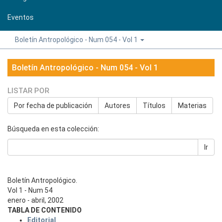
Eventos
Boletín Antropológico - Num 054 - Vol 1
Boletín Antropológico - Num 054 - Vol 1
LISTAR POR
Por fecha de publicación
Autores
Títulos
Materias
Búsqueda en esta colección:
Ir
Boletín Antropológico.
Vol 1 - Num 54
enero - abril, 2002
TABLA DE CONTENIDO
Editorial