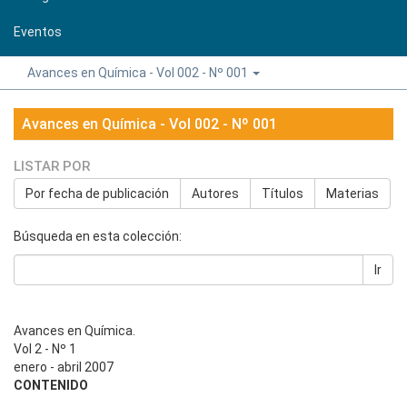
Eventos
Avances en Química - Vol 002 - Nº 001
Avances en Química - Vol 002 - Nº 001
LISTAR POR
Por fecha de publicación
Autores
Títulos
Materias
Búsqueda en esta colección:
Ir
Avances en Química.
Vol 2 - Nº 1
enero - abril 2007
CONTENIDO