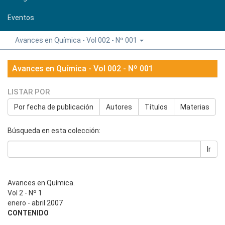
Eventos
Avances en Química - Vol 002 - Nº 001
Avances en Química - Vol 002 - Nº 001
LISTAR POR
Por fecha de publicación
Autores
Títulos
Materias
Búsqueda en esta colección:
Ir
Avances en Química.
Vol 2 - Nº 1
enero - abril 2007
CONTENIDO