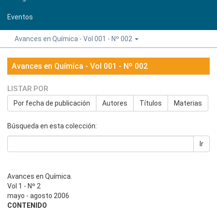
Eventos
Avances en Química - Vol 001 - Nº 002
Avances en Química - Vol 001 - Nº 002
LISTAR POR
Por fecha de publicación
Autores
Títulos
Materias
Búsqueda en esta colección:
Ir
Avances en Química.
Vol 1 - Nº 2
mayo - agosto 2006
CONTENIDO