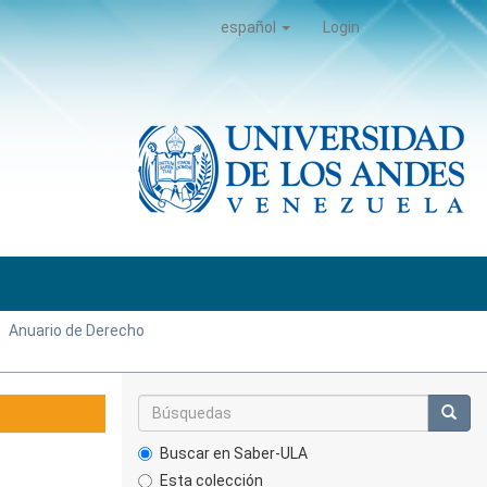
español
Login
Anuario de Derecho
Buscar en Saber-ULA
Esta colección