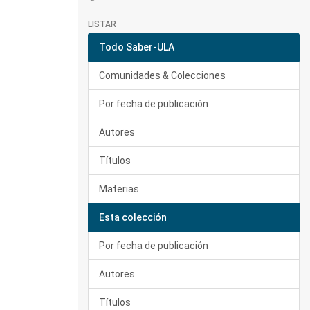
LISTAR
Todo Saber-ULA
Comunidades & Colecciones
Por fecha de publicación
Autores
Títulos
Materias
Esta colección
Por fecha de publicación
Autores
Títulos