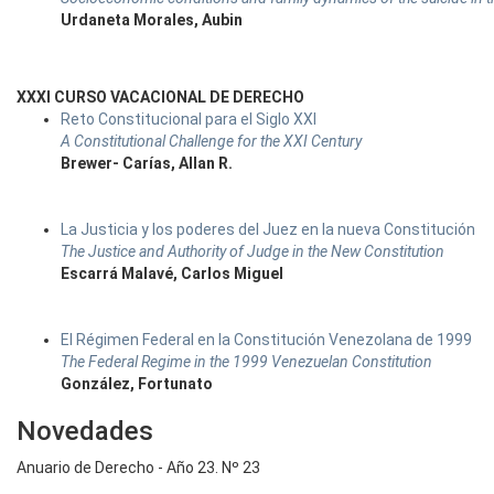
Urdaneta Morales, Aubin
XXXI CURSO VACACIONAL DE DERECHO
Reto Constitucional para el Siglo XXI
A Constitutional Challenge for the XXI Century
Brewer- Carías, Allan R.
La Justicia y los poderes del Juez en la nueva Constitución
The Justice and Authority of Judge in the New Constitution
Escarrá Malavé, Carlos Miguel
El Régimen Federal en la Constitución Venezolana de 1999
The Federal Regime in the 1999 Venezuelan Constitution
González, Fortunato
Novedades
Anuario de Derecho - Año 23. Nº 23