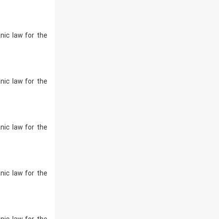
ic law for the
ic law for the
ic law for the
ic law for the