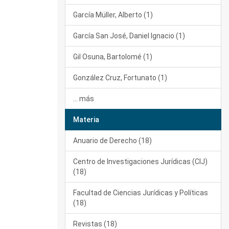
García Müller, Alberto (1)
García San José, Daniel Ignacio (1)
Gil Osuna, Bartolomé (1)
González Cruz, Fortunato (1)
... más
Materia
Anuario de Derecho (18)
Centro de Investigaciones Jurídicas (CIJ)
(18)
Facultad de Ciencias Jurídicas y Políticas
(18)
Revistas (18)