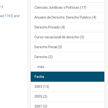
s y
Ciencias Jurídicas y Políticas (17)
 Law(1193) and
Anuario de Derecho: Derecho Publico (4)
Derecho Privado (4)
Curso vacacional de derecho (3)
Derecho Penal (3)
Derecho (2)
... más
Fecha
2003 (13)
2005 (2)
2007 (2)