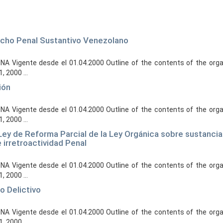
recho Penal Sustantivo Venezolano
 Vigente desde el 01.04.2000 Outline of the contents of the organ
, 2000 ...
ión
 Vigente desde el 01.04.2000 Outline of the contents of the organ
, 2000 ...
 Ley de Reforma Parcial de la Ley Orgánica sobre sustanci
 irretroactividad Penal
 Vigente desde el 01.04.2000 Outline of the contents of the organ
, 2000 ...
o Delictivo
 Vigente desde el 01.04.2000 Outline of the contents of the organ
, 2000 ...