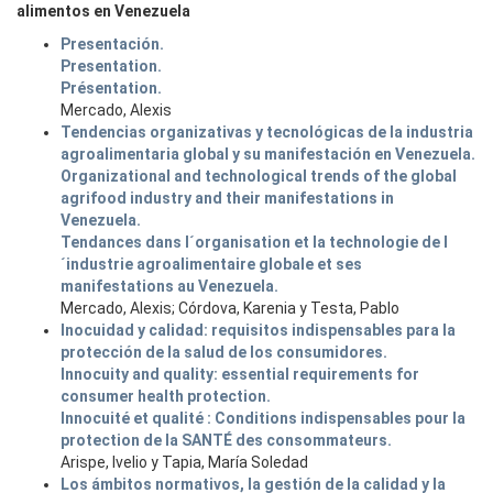
alimentos en Venezuela
Presentación.
Presentation.
Présentation.
Mercado, Alexis
Tendencias organizativas y tecnológicas de la industria
agroalimentaria global y su manifestación en Venezuela.
Organizational and technological trends of the global
agrifood industry and their manifestations in
Venezuela.
Tendances dans l´organisation et la technologie de l
´industrie agroalimentaire globale et ses
manifestations au Venezuela.
Mercado, Alexis; Córdova, Karenia y Testa, Pablo
Inocuidad y calidad: requisitos indispensables para la
protección de la salud de los consumidores.
Innocuity and quality: essential requirements for
consumer health protection.
Innocuité et qualité : Conditions indispensables pour la
protection de la SANTÉ des consommateurs.
Arispe, Ivelio y Tapia, María Soledad
Los ámbitos normativos, la gestión de la calidad y la