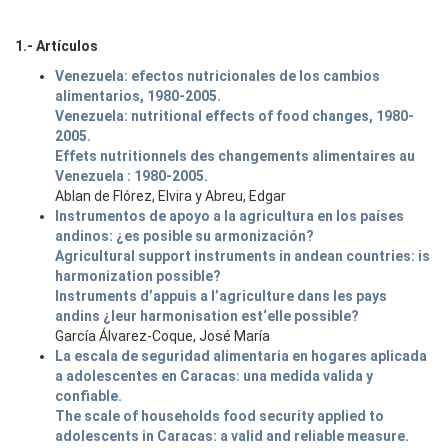
1.- Artículos
Venezuela: efectos nutricionales de los cambios
alimentarios, 1980-2005.
Venezuela: nutritional effects of food changes, 1980-
2005.
Effets nutritionnels des changements alimentaires au
Venezuela : 1980-2005.
Ablan de Flórez, Elvira y Abreu, Edgar
Instrumentos de apoyo a la agricultura en los países
andinos: ¿es posible su armonización?
Agricultural support instruments in andean countries: is
harmonization possible?
Instruments d’appuis a l’agriculture dans les pays
andins ¿leur harmonisation est‘elle possible?
García Álvarez-Coque, José María
La escala de seguridad alimentaria en hogares aplicada
a adolescentes en Caracas: una medida valida y
confiable.
The scale of households food security applied to
adolescents in Caracas: a valid and reliable measure.