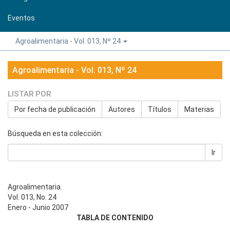
Eventos
Agroalimentaria - Vol. 013, Nº 24
Agroalimentaria - Vol. 013, Nº 24
LISTAR POR
Por fecha de publicación
Autores
Títulos
Materias
Búsqueda en esta colección:
Ir
Agroalimentaria.
Vol. 013, No. 24
Enero - Junio 2007
TABLA DE CONTENIDO