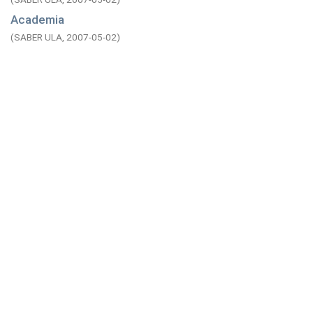
Academia
(
SABER ULA,
2007-05-02
)