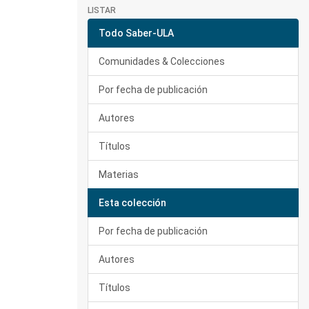
LISTAR
Todo Saber-ULA
Comunidades & Colecciones
Por fecha de publicación
Autores
Títulos
Materias
Esta colección
Por fecha de publicación
Autores
Títulos