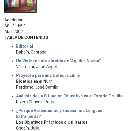
Academia.
Año 1 - Nº 1
Abril 2002
TABLA DE CONTENIDO
Editorial
Daboín, Conrado
Un Vistazo sobre la vida de "Aquiles Nazoa"
Villamizar, José Angel
Proyecto para una Cátedra Libre
Bioética en el Nurr
Perdomo, José Camilo
Análisis de La Situación Educativa en el Estado Trujillo
Rivera Chávez, Pedro
¿Porqué Aprendemos y Enseñamos Lenguas
Extranjeras?
Los Objetivos Prácticos o Utilitarios
Chacín, Julia