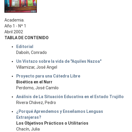
Academia.
Año 1 - Nº 1
Abril 2002
TABLA DE CONTENIDO
Editorial
Daboín, Conrado
Un Vistazo sobre la vida de "Aquiles Nazoa"
Villamizar, José Angel
Proyecto para una Cátedra Libre
Bioética en el Nurr
Perdomo, José Camilo
Análisis de La Situación Educativa en el Estado Trujillo
Rivera Chávez, Pedro
¿Porqué Aprendemos y Enseñamos Lenguas
Extranjeras?
Los Objetivos Prácticos o Utilitarios
Chacín, Julia