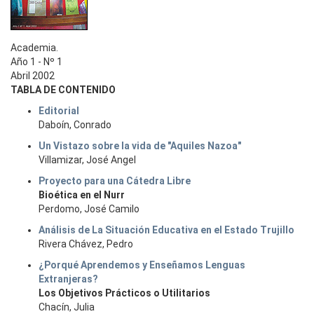
Academia.
Año 1 - Nº 1
Abril 2002
TABLA DE CONTENIDO
Editorial
Daboín, Conrado
Un Vistazo sobre la vida de "Aquiles Nazoa"
Villamizar, José Angel
Proyecto para una Cátedra Libre
Bioética en el Nurr
Perdomo, José Camilo
Análisis de La Situación Educativa en el Estado Trujillo
Rivera Chávez, Pedro
¿Porqué Aprendemos y Enseñamos Lenguas
Extranjeras?
Los Objetivos Prácticos o Utilitarios
Chacín, Julia