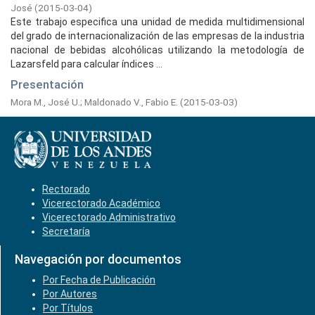
José
(
2015-03-04
)
Este trabajo especifica una unidad de medida multidimensional
del grado de internacionalización de las empresas de la industria
nacional de bebidas alcohólicas utilizando la metodología de
Lazarsfeld para calcular índices ...
Presentación
Mora M., José U.
;
Maldonado V., Fabio E.
(
2015-03-03
)
Rectorado
Vicerectorado Académico
Vicerectorado Administrativo
Secretaría
Navegación por documentos
Por Fecha de Publicación
Por Autores
Por Títulos