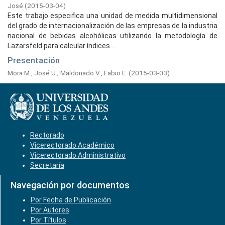
José
(
2015-03-04
)
Este trabajo especifica una unidad de medida multidimensional
del grado de internacionalización de las empresas de la industria
nacional de bebidas alcohólicas utilizando la metodología de
Lazarsfeld para calcular índices ...
Presentación
Mora M., José U.
;
Maldonado V., Fabio E.
(
2015-03-03
)
Rectorado
Vicerectorado Académico
Vicerectorado Administrativo
Secretaría
Navegación por documentos
Por Fecha de Publicación
Por Autores
Por Títulos