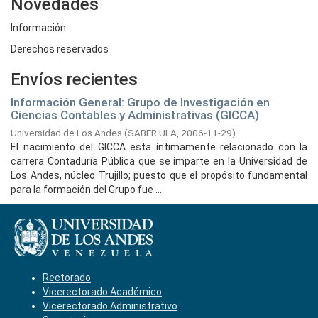
Novedades
Información
Derechos reservados
Envíos recientes
Información General: Grupo de Investigación en
Ciencias Contables y Administrativas (GICCA)
Universidad de Los Andes
(
SABER ULA,
2006-11-29
)
El nacimiento del GICCA esta íntimamente relacionado con la
carrera Contaduría Pública que se imparte en la Universidad de
Los Andes, núcleo Trujillo; puesto que el propósito fundamental
para la formación del Grupo fue ...
Rectorado
Vicerectorado Académico
Vicerectorado Administrativo