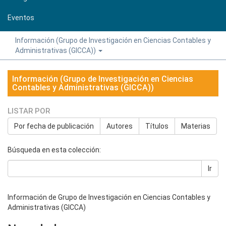
Eventos
Información (Grupo de Investigación en Ciencias Contables y
Administrativas (GICCA))
Información (Grupo de Investigación en Ciencias
Contables y Administrativas (GICCA))
LISTAR POR
Por fecha de publicación
Autores
Títulos
Materias
Búsqueda en esta colección:
Ir
Información de Grupo de Investigación en Ciencias Contables y
Administrativas (GICCA)