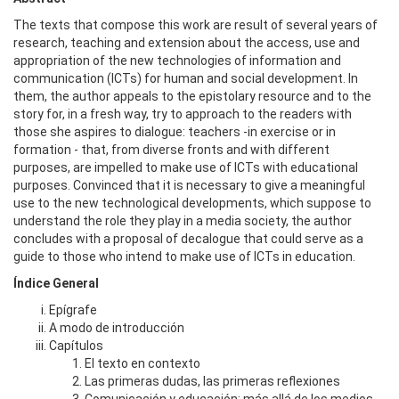
The texts that compose this work are result of several years of
research, teaching and extension about the access, use and
appropriation of the new technologies of information and
communication (ICTs) for human and social development. In
them, the author appeals to the epistolary resource and to the
story for, in a fresh way, try to approach to the readers with
those she aspires to dialogue: teachers -in exercise or in
formation - that, from diverse fronts and with different
purposes, are impelled to make use of ICTs with educational
purposes. Convinced that it is necessary to give a meaningful
use to the new technological developments, which suppose to
understand the role they play in a media society, the author
concludes with a proposal of decalogue that could serve as a
guide to those who intend to make use of ICTs in education.
Índice General
Epígrafe
A modo de introducción
Capítulos
El texto en contexto
Las primeras dudas, las primeras reflexiones