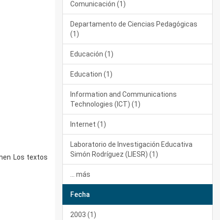
Comunicación (1)
Departamento de Ciencias Pedagógicas
(1)
Educación (1)
Education (1)
Information and Communications
Technologies (ICT) (1)
Internet (1)
Laboratorio de Investigación Educativa
Simón Rodríguez (LIESR) (1)
umen Los textos
... más
Fecha
2003 (1)