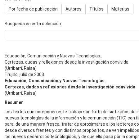
Por fecha de publicación
Autores
Títulos
Materias
Búsqueda en esta colección:
Educación, Comunicación y Nuevas Tecnologías:.
Certezas, dudas y reflexiones desde la investigación convivida
(Urribarrí, Raisa)
Trujillo, julio de 2003
Educación, Comunicación y Nuevas Tecnologías:
Certezas, dudas y reflexiones desde la investigación convivida
(Urribarrí, Raisa)
Resumen
Los textos que componen este trabajo son fruto de siete años de in
nuevas tecnologías de la información y la comunicación (TIC) con fine
para, de una manera fresca, tratar de aproximarse a los lectores co
desde diversos frentes y con distintos propósitos, se ven impelidos
los nuevos desarrollos tecnológicos, y de que ello pasa por la co