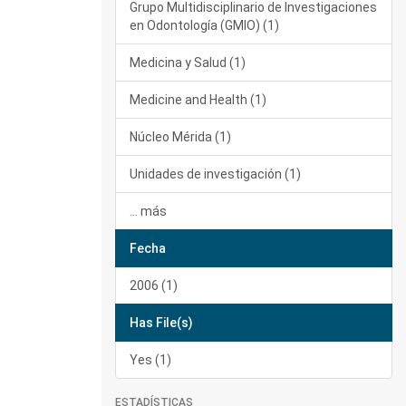
Grupo Multidisciplinario de Investigaciones
en Odontología (GMIO) (1)
Medicina y Salud (1)
Medicine and Health (1)
Núcleo Mérida (1)
Unidades de investigación (1)
... más
Fecha
2006 (1)
Has File(s)
Yes (1)
ESTADÍSTICAS