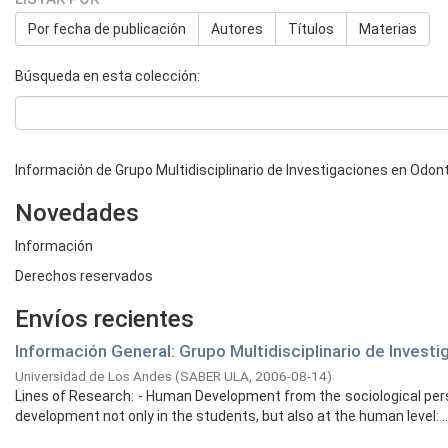
Por fecha de publicación
Autores
Títulos
Materias
Búsqueda en esta colección:
Información de Grupo Multidisciplinario de Investigaciones en Odon
Novedades
Información
Derechos reservados
Envíos recientes
Información General: Grupo Multidisciplinario de Invest
Universidad de Los Andes
(
SABER ULA,
2006-08-14
)
Lines of Research: - Human Development from the sociological persp
development not only in the students, but also at the human level: ..