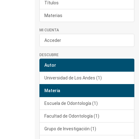
Títulos
Materias
MI CUENTA
Acceder
DESCUBRE
Autor
Universidad de Los Andes (1)
Materia
Escuela de Odontología (1)
Facultad de Odontología (1)
Grupo de Investigación (1)