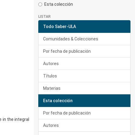
Esta colección
LISTAR
Todo Saber-ULA
Comunidades & Colecciones
Por fecha de publicación
Autores
Títulos
Materias
Esta colección
Por fecha de publicación
in the integral
Autores