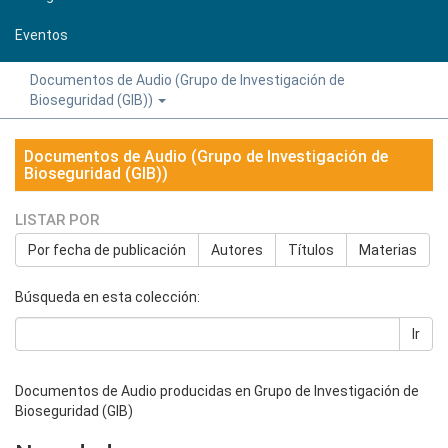
Eventos
Documentos de Audio (Grupo de Investigación de
Bioseguridad (GIB))
Documentos de Audio (Grupo de Investigación de
Bioseguridad (GIB))
LISTAR POR
Por fecha de publicación
Autores
Títulos
Materias
Búsqueda en esta colección:
Ir
Documentos de Audio producidas en Grupo de Investigación de
Bioseguridad (GIB)