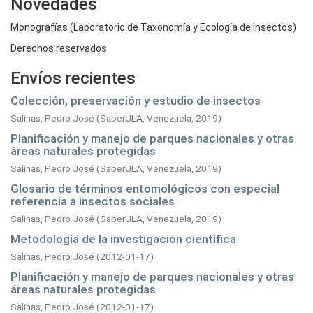
Novedades
Monografías (Laboratorio de Taxonomía y Ecología de Insectos)
Derechos reservados
Envíos recientes
Colección, preservación y estudio de insectos
Salinas, Pedro José
(
SaberULA, Venezuela,
2019
)
Planificación y manejo de parques nacionales y otras
áreas naturales protegidas
Salinas, Pedro José
(
SaberULA, Venezuela,
2019
)
Glosario de términos entomológicos con especial
referencia a insectos sociales
Salinas, Pedro José
(
SaberULA, Venezuela,
2019
)
Metodología de la investigación científica
Salinas, Pedro José
(
2012-01-17
)
Planificación y manejo de parques nacionales y otras
áreas naturales protegidas
Salinas, Pedro José
(
2012-01-17
)