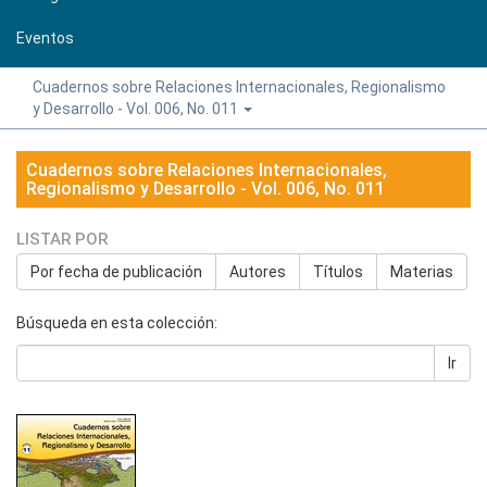
Eventos
Cuadernos sobre Relaciones Internacionales, Regionalismo
y Desarrollo - Vol. 006, No. 011
Cuadernos sobre Relaciones Internacionales,
Regionalismo y Desarrollo - Vol. 006, No. 011
LISTAR POR
Por fecha de publicación
Autores
Títulos
Materias
Búsqueda en esta colección:
Ir