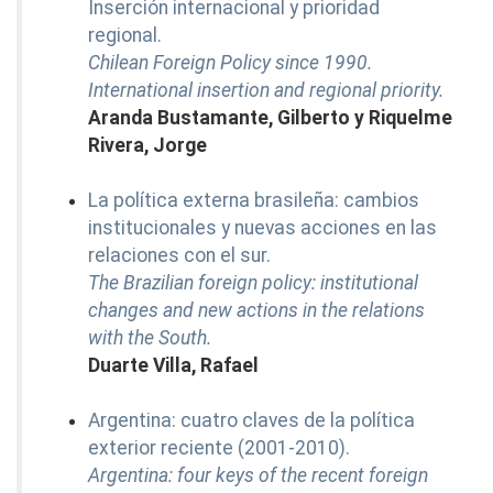
Inserción internacional y prioridad
regional.
Chilean Foreign Policy since 1990.
International insertion and regional priority.
Aranda Bustamante, Gilberto y Riquelme
Rivera, Jorge
La política externa brasileña: cambios
institucionales y nuevas acciones en las
relaciones con el sur.
The Brazilian foreign policy: institutional
changes and new actions in the relations
with the South.
Duarte Villa, Rafael
Argentina: cuatro claves de la política
exterior reciente (2001-2010).
Argentina: four keys of the recent foreign