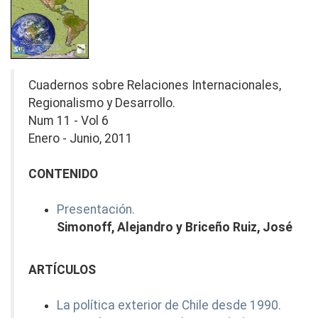
Cuadernos sobre Relaciones Internacionales,
Regionalismo y Desarrollo.
Num 11 - Vol 6
Enero - Junio, 2011
CONTENIDO
Presentación.
Simonoff, Alejandro y Briceño Ruiz, José
ARTÍCULOS
La política exterior de Chile desde 1990.