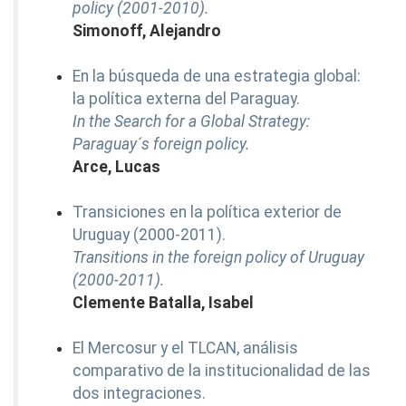
policy (2001-2010).
Simonoff, Alejandro
En la búsqueda de una estrategia global:
la política externa del Paraguay.
In the Search for a Global Strategy:
Paraguay´s foreign policy.
Arce, Lucas
Transiciones en la política exterior de
Uruguay (2000-2011).
Transitions in the foreign policy of Uruguay
(2000-2011).
Clemente Batalla, Isabel
El Mercosur y el TLCAN, análisis
comparativo de la institucionalidad de las
dos integraciones.