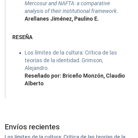
Mercosur and NAFTA: a comparative
analysis of their institutional framework.
Arellanes Jiménez, Paulino E.
RESEÑA
Los límites de la cultura: Crítica de las
teorías de la identidad. Grimson,
Alejandro.
Reseñado por: Briceño Monzón, Claudio
Alberto
Envíos recientes
Los límites de la cultura: Crítica de las teorías de la