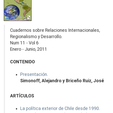
Cuadernos sobre Relaciones Internacionales,
Regionalismo y Desarrollo.
Num 11 - Vol 6
Enero - Junio, 2011
CONTENIDO
Presentación.
Simonoff, Alejandro y Briceño Ruiz, José
ARTÍCULOS
La política exterior de Chile desde 1990.