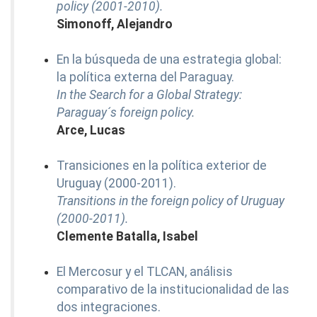
policy (2001-2010).
Simonoff, Alejandro
En la búsqueda de una estrategia global:
la política externa del Paraguay.
In the Search for a Global Strategy:
Paraguay´s foreign policy.
Arce, Lucas
Transiciones en la política exterior de
Uruguay (2000-2011).
Transitions in the foreign policy of Uruguay
(2000-2011).
Clemente Batalla, Isabel
El Mercosur y el TLCAN, análisis
comparativo de la institucionalidad de las
dos integraciones.