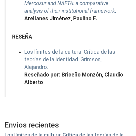
Mercosur and NAFTA: a comparative
analysis of their institutional framework.
Arellanes Jiménez, Paulino E.
RESEÑA
Los límites de la cultura: Crítica de las
teorías de la identidad. Grimson,
Alejandro.
Reseñado por: Briceño Monzón, Claudio
Alberto
Envíos recientes
Los límites de la cultura: Crítica de las teorías de la