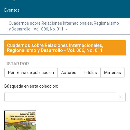
Eventos
Cuadernos sobre Relaciones Internacionales, Regionalismo
y Desarrollo - Vol. 006, No. 011
Cuadernos sobre Relaciones Internacionales,
Regionalismo y Desarrollo - Vol. 006, No. 011
LISTAR POR
Por fecha de publicación
Autores
Títulos
Materias
Búsqueda en esta colección:
Ir