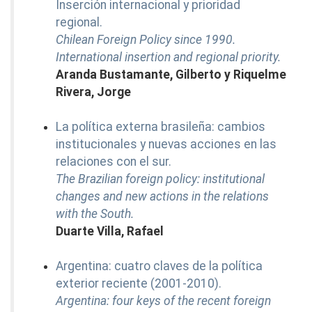
Inserción internacional y prioridad
regional.
Chilean Foreign Policy since 1990.
International insertion and regional priority.
Aranda Bustamante, Gilberto y Riquelme
Rivera, Jorge
La política externa brasileña: cambios
institucionales y nuevas acciones en las
relaciones con el sur.
The Brazilian foreign policy: institutional
changes and new actions in the relations
with the South.
Duarte Villa, Rafael
Argentina: cuatro claves de la política
exterior reciente (2001-2010).
Argentina: four keys of the recent foreign