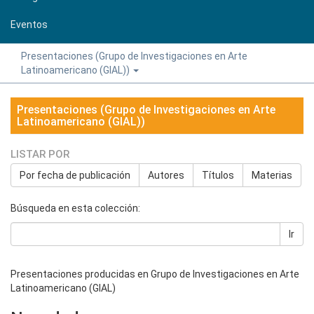
Eventos
Presentaciones (Grupo de Investigaciones en Arte
Latinoamericano (GIAL))
Presentaciones (Grupo de Investigaciones en Arte
Latinoamericano (GIAL))
LISTAR POR
Por fecha de publicación
Autores
Títulos
Materias
Búsqueda en esta colección:
Ir
Presentaciones producidas en Grupo de Investigaciones en Arte
Latinoamericano (GIAL)