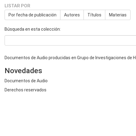
LISTAR POR
Por fecha de publicación
Autores
Títulos
Materias
Búsqueda en esta colección:
Documentos de Audio producidas en Grupo de Investigaciones de Hi
Novedades
Documentos de Audio
Derechos reservados