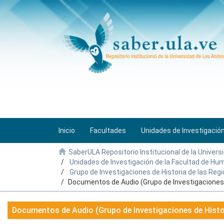
Inicio
Facultades
Unidades de Investigació
SaberULA Repositorio Institucional de la Univers
Unidades de Investigación de la Facultad de H
Grupo de Investigaciones de Historia de las Re
Documentos de Audio (Grupo de Investigaciones 
Documentos de Audio (Grupo de Investigaciones de Histo