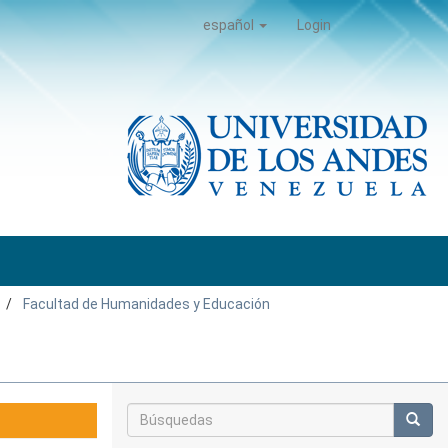
español
Login
Facultad de Humanidades y Educación