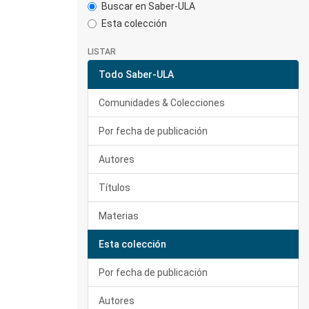
Buscar en Saber-ULA
Esta colección
LISTAR
Todo Saber-ULA
Comunidades & Colecciones
Por fecha de publicación
Autores
Títulos
Materias
Esta colección
Por fecha de publicación
Autores