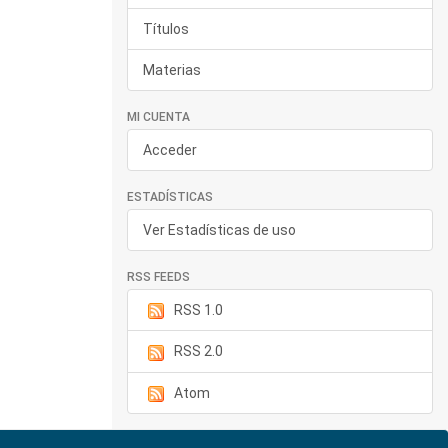
Títulos
Materias
MI CUENTA
Acceder
ESTADÍSTICAS
Ver Estadísticas de uso
RSS FEEDS
RSS 1.0
RSS 2.0
Atom