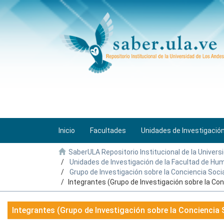
Inicio
Facultades
Unidades de Investigació
SaberULA Repositorio Institucional de la Univers
Unidades de Investigación de la Facultad de H
Grupo de Investigación sobre la Conciencia Soci
Integrantes (Grupo de Investigación sobre la Co
Integrantes (Grupo de Investigación sobre la Conciencia 