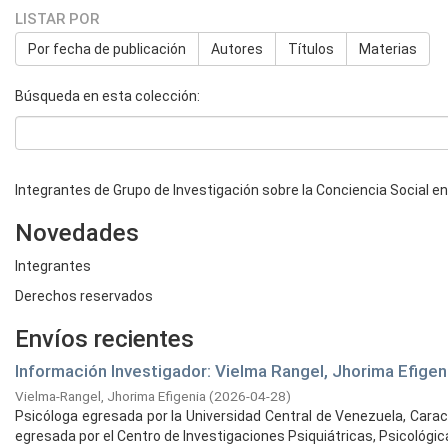
LISTAR POR
Por fecha de publicación
Autores
Títulos
Materias
Búsqueda en esta colección:
Integrantes de Grupo de Investigación sobre la Conciencia Social e
Novedades
Integrantes
Derechos reservados
Envíos recientes
Información Investigador: Vielma Rangel, Jhorima Efigen
Vielma-Rangel, Jhorima Efigenia
(
2026-04-28
)
Psicóloga egresada por la Universidad Central de Venezuela, Carac
egresada por el Centro de Investigaciones Psiquiátricas, Psicológicas