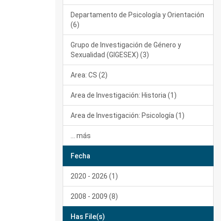
Departamento de Psicología y Orientación
(6)
Grupo de Investigación de Género y
Sexualidad (GIGESEX) (3)
Area: CS (2)
Area de Investigación: Historia (1)
Area de Investigación: Psicología (1)
... más
Fecha
2020 - 2026 (1)
2008 - 2009 (8)
Has File(s)