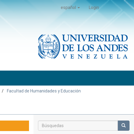
español
Login
Facultad de Humanidades y Educación