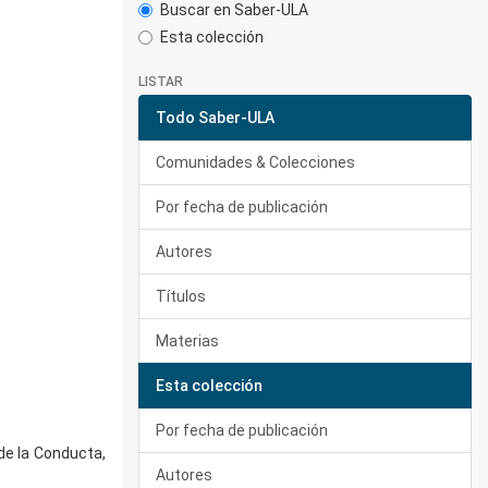
Buscar en Saber-ULA
Esta colección
LISTAR
Todo Saber-ULA
Comunidades & Colecciones
Por fecha de publicación
Autores
Títulos
Materias
Esta colección
Por fecha de publicación
de la Conducta,
Autores