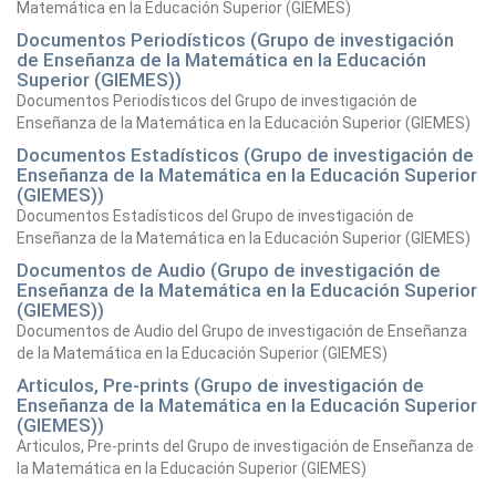
Matemática en la Educación Superior (GIEMES)
Documentos Periodísticos (Grupo de investigación
de Enseñanza de la Matemática en la Educación
Superior (GIEMES))
Documentos Periodísticos del Grupo de investigación de
Enseñanza de la Matemática en la Educación Superior (GIEMES)
Documentos Estadísticos (Grupo de investigación de
Enseñanza de la Matemática en la Educación Superior
(GIEMES))
Documentos Estadísticos del Grupo de investigación de
Enseñanza de la Matemática en la Educación Superior (GIEMES)
Documentos de Audio (Grupo de investigación de
Enseñanza de la Matemática en la Educación Superior
(GIEMES))
Documentos de Audio del Grupo de investigación de Enseñanza
de la Matemática en la Educación Superior (GIEMES)
Articulos, Pre-prints (Grupo de investigación de
Enseñanza de la Matemática en la Educación Superior
(GIEMES))
Articulos, Pre-prints del Grupo de investigación de Enseñanza de
la Matemática en la Educación Superior (GIEMES)