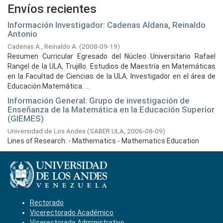
Envíos recientes
Información Investigador: Cadenas Aldana, Reinaldo
Antonio
Cadenas A., Reinaldo A.
(
2008-09-19
)
Resumen Curricular Egresado del Núcleo Universitario Rafael
Rangel de la ULA, Trujillo. Estudios de Maestría en Matemáticas
en la Facultad de Ciencias de la ULA. Investigador en el área de
Educación Matemática. ...
Información General: Grupo de investigación de
Enseñanza de la Matemática en la Educación Superior
(GIEMES)
Universidad de Los Andes
(
SABER ULA,
2006-08-09
)
Lines of Research: - Mathematics - Mathematics Education
Rectorado
Vicerectorado Académico
Vicerectorado Administrativo