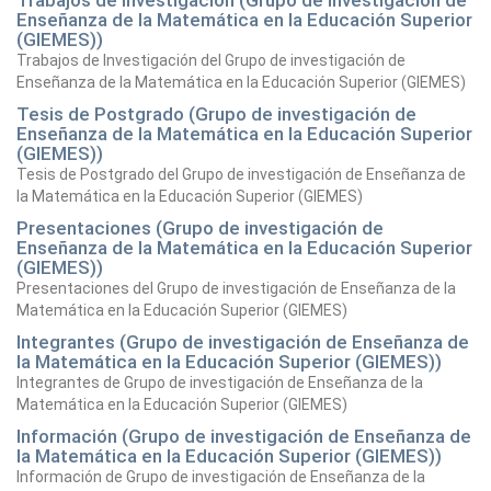
Trabajos de Investigación (Grupo de investigación de
Enseñanza de la Matemática en la Educación Superior
(GIEMES))
Trabajos de Investigación del Grupo de investigación de
Enseñanza de la Matemática en la Educación Superior (GIEMES)
Tesis de Postgrado (Grupo de investigación de
Enseñanza de la Matemática en la Educación Superior
(GIEMES))
Tesis de Postgrado del Grupo de investigación de Enseñanza de
la Matemática en la Educación Superior (GIEMES)
Presentaciones (Grupo de investigación de
Enseñanza de la Matemática en la Educación Superior
(GIEMES))
Presentaciones del Grupo de investigación de Enseñanza de la
Matemática en la Educación Superior (GIEMES)
Integrantes (Grupo de investigación de Enseñanza de
la Matemática en la Educación Superior (GIEMES))
Integrantes de Grupo de investigación de Enseñanza de la
Matemática en la Educación Superior (GIEMES)
Información (Grupo de investigación de Enseñanza de
la Matemática en la Educación Superior (GIEMES))
Información de Grupo de investigación de Enseñanza de la