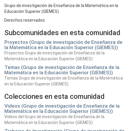
Grupo de investigación de Enseñanza de la Matemática en la
Educación Superior (GIEMES)
Derechos reservados
Subcomunidades en esta comunidad
Proyectos (Grupo de investigación de Enseñanza de
la Matemática en la Educación Superior (GIEMES))
Proyectos Grupo de investigación de Enseñanza de la
Matemática en la Educación Superior (GIEMES)
Temas (Grupo de investigación de Enseñanza de la
Matemática en la Educación Superior (GIEMES))
Temas Grupo de investigación de Enseñanza de la Matemática
en la Educación Superior (GIEMES)
Colecciones en esta comunidad
Videos (Grupo de investigación de Enseñanza de la
Matemática en la Educación Superior (GIEMES))
Videos del Grupo de investigación de Enseñanza de la
Matemática en la Educación Superior (GIEMES)