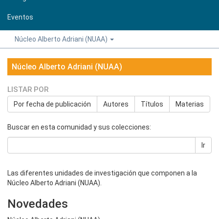
Eventos
Núcleo Alberto Adriani (NUAA)
Núcleo Alberto Adriani (NUAA)
LISTAR POR
Por fecha de publicación
Autores
Títulos
Materias
Buscar en esta comunidad y sus colecciones:
Ir
Las diferentes unidades de investigación que componen a la
Núcleo Alberto Adriani (NUAA).
Novedades