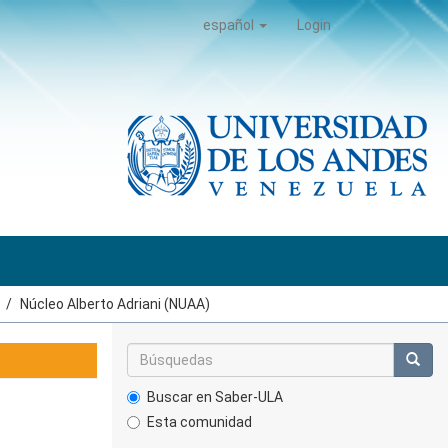
español
Login
Núcleo Alberto Adriani (NUAA)
Buscar en Saber-ULA
Esta comunidad