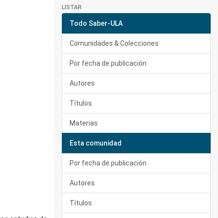
LISTAR
Todo Saber-ULA
Comunidades & Colecciones
Por fecha de publicación
Autores
Títulos
Materias
Esta comunidad
Por fecha de publicación
Autores
Títulos