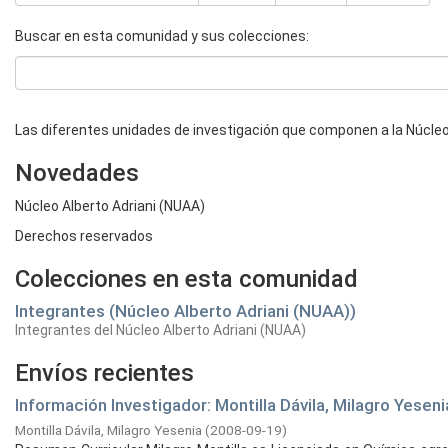
Buscar en esta comunidad y sus colecciones:
Las diferentes unidades de investigación que componen a la Núcleo
Novedades
Núcleo Alberto Adriani (NUAA)
Derechos reservados
Colecciones en esta comunidad
Integrantes (Núcleo Alberto Adriani (NUAA))
Integrantes del Núcleo Alberto Adriani (NUAA)
Envíos recientes
Información Investigador: Montilla Dávila, Milagro Yeseni
Montilla Dávila, Milagro Yesenia
(
2008-09-19
)