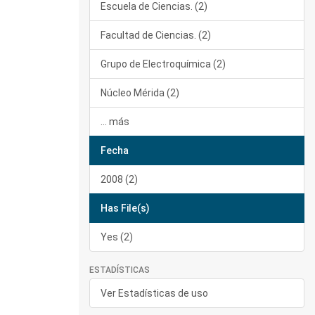
Escuela de Ciencias. (2)
Facultad de Ciencias. (2)
Grupo de Electroquímica (2)
Núcleo Mérida (2)
... más
Fecha
2008 (2)
Has File(s)
Yes (2)
ESTADÍSTICAS
Ver Estadísticas de uso