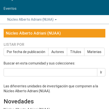
Eventos
Núcleo Alberto Adriani (NUAA)
Núcleo Alberto Adriani (NUAA)
LISTAR POR
Por fecha de publicación
Autores
Títulos
Materias
Buscar en esta comunidad y sus colecciones:
Ir
Las diferentes unidades de investigación que componen a la
Núcleo Alberto Adriani (NUAA).
Novedades