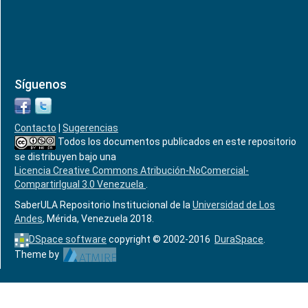
Síguenos
Contacto
|
Sugerencias
Todos los documentos publicados en este repositorio
se distribuyen bajo una
Licencia Creative Commons Atribución-NoComercial-
CompartirIgual 3.0 Venezuela
.
SaberULA Repositorio Institucional de la
Universidad de Los
Andes
, Mérida, Venezuela 2018.
DSpace software
copyright © 2002-2016
DuraSpace
.
Theme by