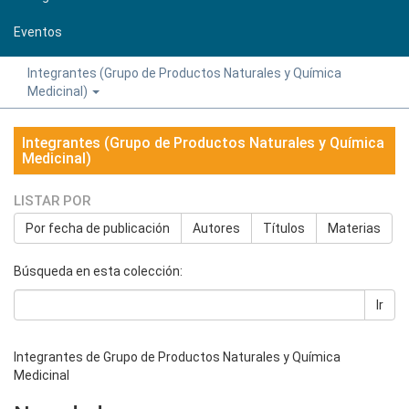
Eventos
Integrantes (Grupo de Productos Naturales y Química
Medicinal)
Integrantes (Grupo de Productos Naturales y Química
Medicinal)
LISTAR POR
Por fecha de publicación
Autores
Títulos
Materias
Búsqueda en esta colección:
Ir
Integrantes de Grupo de Productos Naturales y Química
Medicinal