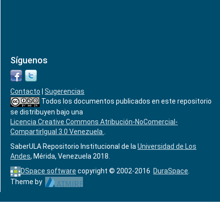
Síguenos
Contacto
|
Sugerencias
Todos los documentos publicados en este repositorio
se distribuyen bajo una
Licencia Creative Commons Atribución-NoComercial-
CompartirIgual 3.0 Venezuela
.
SaberULA Repositorio Institucional de la
Universidad de Los
Andes
, Mérida, Venezuela 2018.
DSpace software
copyright © 2002-2016
DuraSpace
.
Theme by