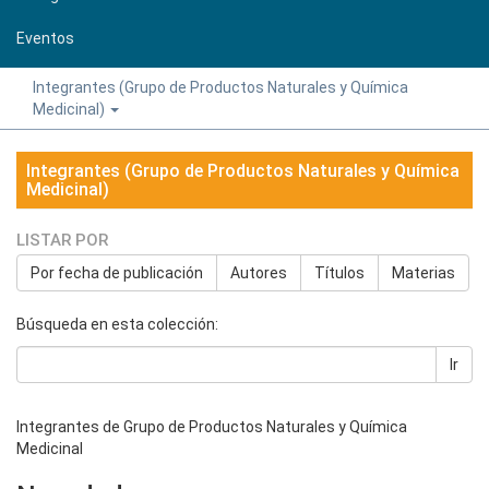
Eventos
Integrantes (Grupo de Productos Naturales y Química
Medicinal)
Integrantes (Grupo de Productos Naturales y Química
Medicinal)
LISTAR POR
Por fecha de publicación
Autores
Títulos
Materias
Búsqueda en esta colección:
Ir
Integrantes de Grupo de Productos Naturales y Química
Medicinal