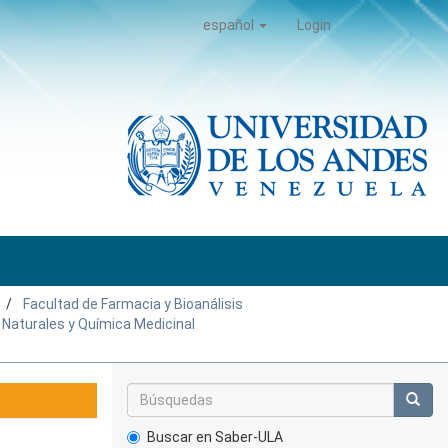
español
Login
Facultad de Farmacia y Bioanálisis
Naturales y Química Medicinal
Buscar en Saber-ULA