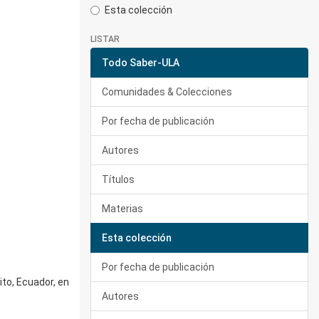
Esta colección
LISTAR
Todo Saber-ULA
Comunidades & Colecciones
Por fecha de publicación
Autores
Títulos
Materias
Esta colección
Por fecha de publicación
to, Ecuador, en
Autores