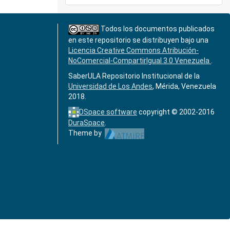
Todos los documentos publicados
en este repositorio se distribuyen bajo una
Licencia Creative Commons Atribución-
NoComercial-CompartirIgual 3.0 Venezuela
.
SaberULA Repositorio Institucional de la
Universidad de Los Andes
, Mérida, Venezuela
2018.
DSpace software
copyright © 2002-2016
DuraSpace
.
Theme by