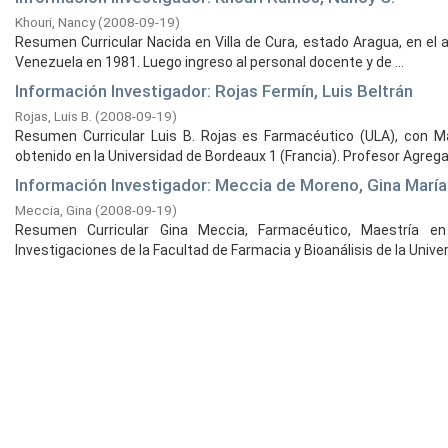
Khouri, Nancy
(
2008-09-19
)
Resumen Curricular Nacida en Villa de Cura, estado Aragua, en el 
Venezuela en 1981. Luego ingreso al personal docente y de ...
Información Investigador: Rojas Fermín, Luis Beltrán
Rojas, Luis B.
(
2008-09-19
)
Resumen Curricular Luis B. Rojas es Farmacéutico (ULA), con 
obtenido en la Universidad de Bordeaux 1 (Francia). Profesor Agregad
Información Investigador: Meccia de Moreno, Gina María
Meccia, Gina
(
2008-09-19
)
Resumen Curricular Gina Meccia, Farmacéutico, Maestría en
Investigaciones de la Facultad de Farmacia y Bioanálisis de la Univers