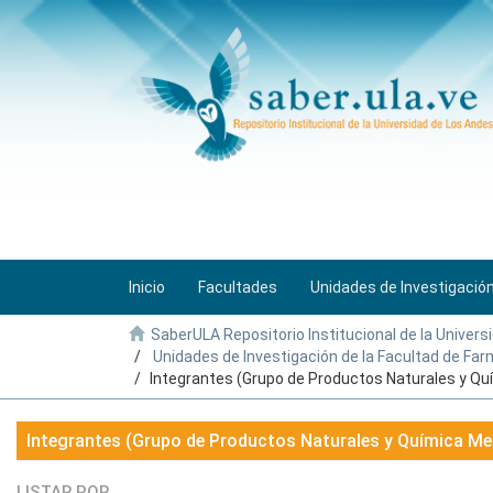
Inicio
Facultades
Unidades de Investigació
SaberULA Repositorio Institucional de la Univers
Unidades de Investigación de la Facultad de Farm
Integrantes (Grupo de Productos Naturales y Qu
Integrantes (Grupo de Productos Naturales y Química Med
LISTAR POR