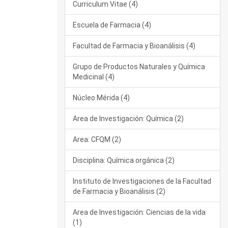
Curriculum Vitae (4)
Escuela de Farmacia (4)
Facultad de Farmacia y Bioanálisis (4)
Grupo de Productos Naturales y Química
Medicinal (4)
Núcleo Mérida (4)
Area de Investigación: Química (2)
Area: CFQM (2)
Disciplina: Química orgánica (2)
Instituto de Investigaciones de la Facultad
de Farmacia y Bioanálisis (2)
Area de Investigación: Ciencias de la vida
(1)