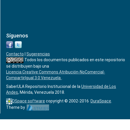
Síguenos
Contacto
|
Sugerencias
Todos los documentos publicados en este repositorio
se distribuyen bajo una
Licencia Creative Commons Atribución-NoComercial-
CompartirIgual 3.0 Venezuela
.
SaberULA Repositorio Institucional de la
Universidad de Los
Andes
, Mérida, Venezuela 2018.
DSpace software
copyright © 2002-2016
DuraSpace
.
Theme by