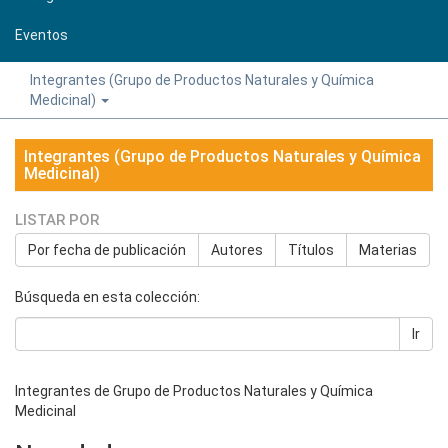
Eventos
Integrantes (Grupo de Productos Naturales y Química
Medicinal)
Integrantes (Grupo de Productos Naturales y Química
Medicinal)
LISTAR POR
Por fecha de publicación
Autores
Títulos
Materias
Búsqueda en esta colección:
Ir
Integrantes de Grupo de Productos Naturales y Química
Medicinal