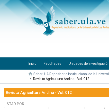
Inicio
Facultades
Unidades de Investigació
SaberULA Repositorio Institucional de la Univers
Revista Agricultura Andina - Vol. 012
Revista Agricultura Andina - Vol. 012
LISTAR POR