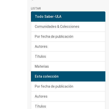
LISTAR
Todo Saber-ULA
Comunidades & Colecciones
Por fecha de publicación
Autores
Títulos
Materias
Esta colección
Por fecha de publicación
Autores
Títulos