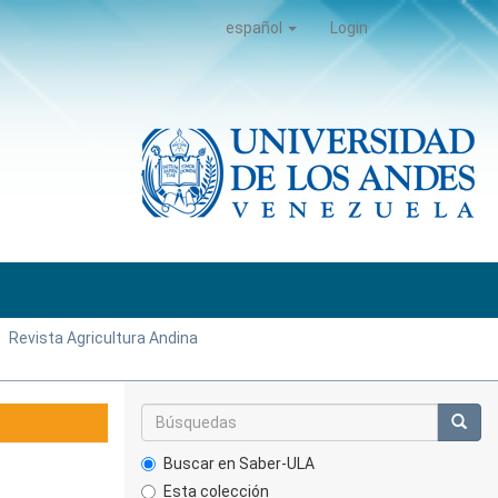
español
Login
Revista Agricultura Andina
Buscar en Saber-ULA
Esta colección