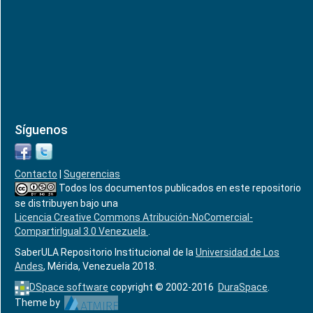
Síguenos
Contacto
|
Sugerencias
Todos los documentos publicados en este repositorio
se distribuyen bajo una
Licencia Creative Commons Atribución-NoComercial-
CompartirIgual 3.0 Venezuela
.
SaberULA Repositorio Institucional de la
Universidad de Los
Andes
, Mérida, Venezuela 2018.
DSpace software
copyright © 2002-2016
DuraSpace
.
Theme by