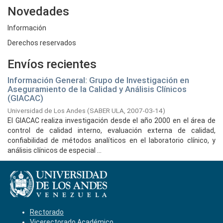
Novedades
Información
Derechos reservados
Envíos recientes
Información General: Grupo de Investigación en
Aseguramiento de la Calidad y Análisis Clínicos
(GIACAC)
Universidad de Los Andes
(
SABER ULA,
2007-03-14
)
El GIACAC realiza investigación desde el año 2000 en el área de
control de calidad interno, evaluación externa de calidad,
confiabilidad de métodos analíticos en el laboratorio clínico, y
análisis clínicos de especial ...
Rectorado
Vicerectorado Académico