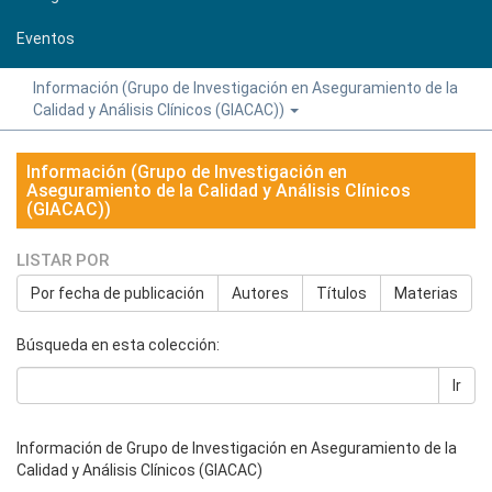
Eventos
Información (Grupo de Investigación en Aseguramiento de la
Calidad y Análisis Clínicos (GIACAC))
Información (Grupo de Investigación en
Aseguramiento de la Calidad y Análisis Clínicos
(GIACAC))
LISTAR POR
Por fecha de publicación
Autores
Títulos
Materias
Búsqueda en esta colección:
Ir
Información de Grupo de Investigación en Aseguramiento de la
Calidad y Análisis Clínicos (GIACAC)