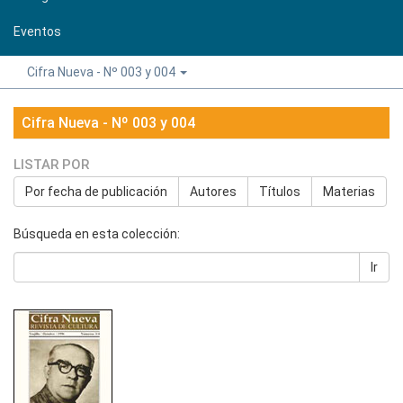
Eventos
Cifra Nueva - Nº 003 y 004
Cifra Nueva - Nº 003 y 004
LISTAR POR
Por fecha de publicación
Autores
Títulos
Materias
Búsqueda en esta colección:
Ir