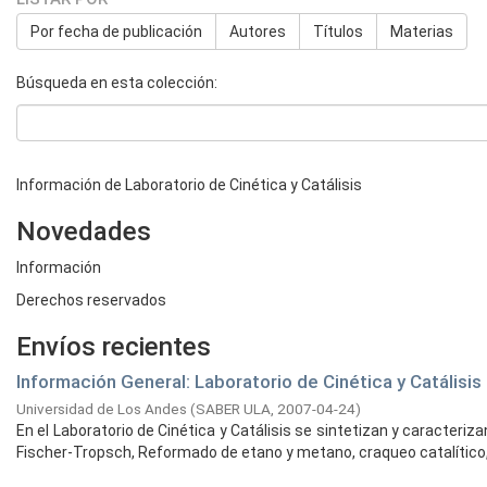
Por fecha de publicación
Autores
Títulos
Materias
Búsqueda en esta colección:
Información de Laboratorio de Cinética y Catálisis
Novedades
Información
Derechos reservados
Envíos recientes
Información General: Laboratorio de Cinética y Catálisis
Universidad de Los Andes
(
SABER ULA,
2007-04-24
)
En el Laboratorio de Cinética y Catálisis se sintetizan y caracteri
Fischer-Tropsch, Reformado de etano y metano, craqueo catalítico, 