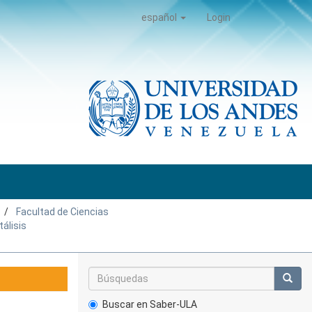
español
Login
Facultad de Ciencias
tálisis
Buscar en Saber-ULA