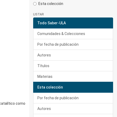
Esta colección
LISTAR
Todo Saber-ULA
Comunidades & Colecciones
Por fecha de publicación
Autores
Títulos
Materias
Esta colección
Por fecha de publicación
 catalítico como
Autores