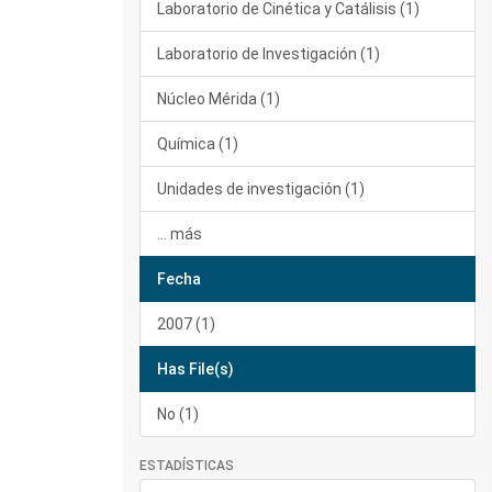
Laboratorio de Cinética y Catálisis (1)
Laboratorio de Investigación (1)
Núcleo Mérida (1)
Química (1)
Unidades de investigación (1)
... más
Fecha
2007 (1)
Has File(s)
No (1)
ESTADÍSTICAS