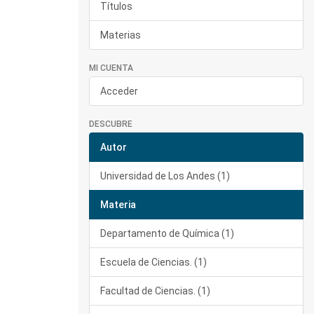
Títulos
Materias
MI CUENTA
Acceder
DESCUBRE
Autor
Universidad de Los Andes (1)
Materia
Departamento de Química (1)
Escuela de Ciencias. (1)
Facultad de Ciencias. (1)