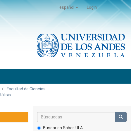
español
Login
Facultad de Ciencias
tálisis
Buscar en Saber-ULA