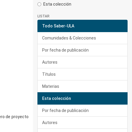
Esta colección
LISTAR
Todo Saber-ULA
Comunidades & Colecciones
Por fecha de publicación
Autores
Títulos
Materias
Esta colección
Por fecha de publicación
ero de proyecto
Autores