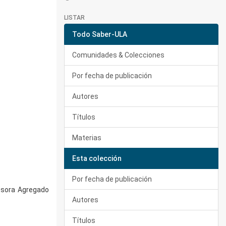
LISTAR
Todo Saber-ULA
Comunidades & Colecciones
Por fecha de publicación
Autores
Títulos
Materias
Esta colección
Por fecha de publicación
fesora Agregado
Autores
Títulos