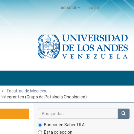
español
Login
Facultad de Medicina
Integrantes (Grupo de Patología Oncológica)
Buscar en Saber-ULA
Esta colección