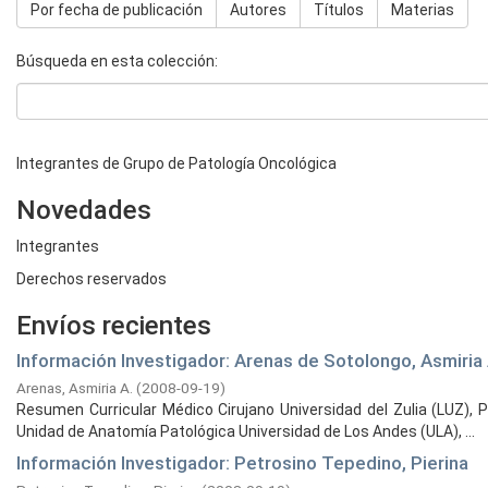
Por fecha de publicación
Autores
Títulos
Materias
Búsqueda en esta colección:
Integrantes de Grupo de Patología Oncológica
Novedades
Integrantes
Derechos reservados
Envíos recientes
Información Investigador: Arenas de Sotolongo, Asmiria
Arenas, Asmiria A.
(
2008-09-19
)
Resumen Curricular Médico Cirujano Universidad del Zulia (LUZ), 
Unidad de Anatomía Patológica Universidad de Los Andes (ULA), ...
Información Investigador: Petrosino Tepedino, Pierina