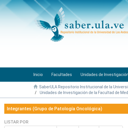
Inicio
Facultades
Unidades de Investigació
SaberULA Repositorio Institucional de la Univers
Unidades de Investigación de la Facultad de Med
Integrantes (Grupo de Patología Oncológica)
LISTAR POR