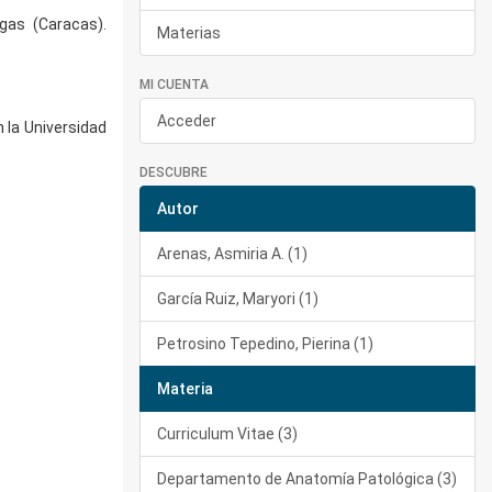
gas (Caracas).
Materias
MI CUENTA
Acceder
 la Universidad
DESCUBRE
Autor
Arenas, Asmiria A. (1)
García Ruiz, Maryori (1)
Petrosino Tepedino, Pierina (1)
Materia
Curriculum Vitae (3)
Departamento de Anatomía Patológica (3)