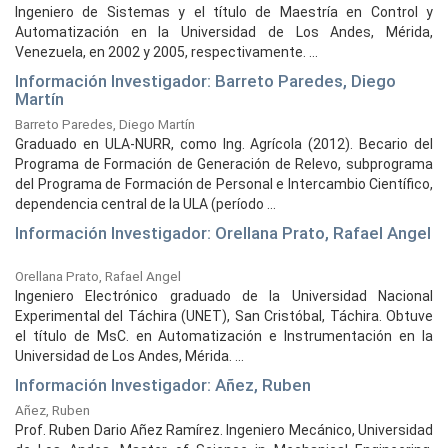
Ingeniero de Sistemas y el título de Maestría en Control y
Automatización en la Universidad de Los Andes, Mérida,
Venezuela, en 2002 y 2005, respectivamente. ...
Información Investigador: Barreto Paredes, Diego
Martín
Barreto Paredes, Diego Martín
Graduado en ULA-NURR, como Ing. Agrícola (2012). Becario del
Programa de Formación de Generación de Relevo, subprograma
del Programa de Formación de Personal e Intercambio Científico,
dependencia central de la ULA (período ...
Información Investigador: Orellana Prato, Rafael Angel
Orellana Prato, Rafael Angel
Ingeniero Electrónico graduado de la Universidad Nacional
Experimental del Táchira (UNET), San Cristóbal, Táchira. Obtuve
el título de MsC. en Automatización e Instrumentación en la
Universidad de Los Andes, Mérida. ...
Información Investigador: Añez, Ruben
Añez, Ruben
Prof. Ruben Dario Añez Ramírez. Ingeniero Mecánico, Universidad