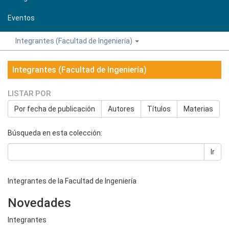
Eventos
Integrantes (Facultad de Ingeniería)
Integrantes (Facultad de Ingeniería)
LISTAR POR
Por fecha de publicación
Autores
Títulos
Materias
Búsqueda en esta colección:
Ir
Integrantes de la Facultad de Ingeniería
Novedades
Integrantes