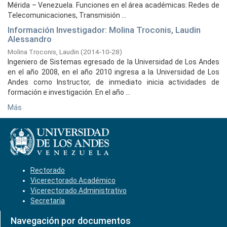
Mérida – Venezuela. Funciones en el área académicas: Redes de
Telecomunicaciones, Transmisión ...
Información Investigador: Molina Troconis, Laudin
Alessandro
Molina Troconis, Laudin
(
2014-10-28
)
Ingeniero de Sistemas egresado de la Universidad de Los Andes
en el año 2008, en el año 2010 ingresa a la Universidad de Los
Andes como Instructor, de inmediato inicia actividades de
formación e investigación. En el año ...
Más
Rectorado
Vicerectorado Académico
Vicerectorado Administrativo
Secretaría
Navegación por documentos