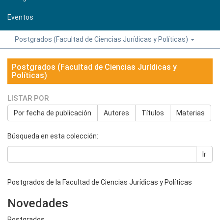
Eventos
Postgrados (Facultad de Ciencias Jurídicas y Políticas)
Postgrados (Facultad de Ciencias Jurídicas y
Políticas)
LISTAR POR
Por fecha de publicación
Autores
Títulos
Materias
Búsqueda en esta colección:
Ir
Postgrados de la Facultad de Ciencias Jurídicas y Políticas
Novedades
Postgrados