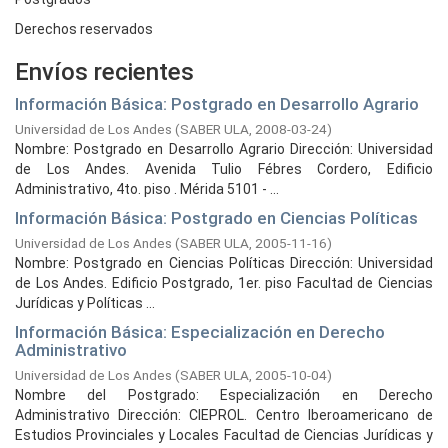
Derechos reservados
Envíos recientes
Información Básica: Postgrado en Desarrollo Agrario
Universidad de Los Andes
(
SABER ULA,
2008-03-24
)
Nombre: Postgrado en Desarrollo Agrario Dirección: Universidad
de Los Andes. Avenida Tulio Fébres Cordero, Edificio
Administrativo, 4to. piso . Mérida 5101 - ...
Información Básica: Postgrado en Ciencias Políticas
Universidad de Los Andes
(
SABER ULA,
2005-11-16
)
Nombre: Postgrado en Ciencias Políticas Dirección: Universidad
de Los Andes. Edificio Postgrado, 1er. piso Facultad de Ciencias
Jurídicas y Políticas ...
Información Básica: Especialización en Derecho
Administrativo
Universidad de Los Andes
(
SABER ULA,
2005-10-04
)
Nombre del Postgrado: Especialización en Derecho
Administrativo Dirección: CIEPROL. Centro Iberoamericano de
Estudios Provinciales y Locales Facultad de Ciencias Jurídicas y