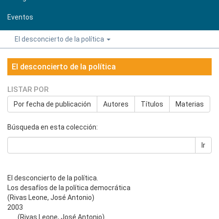
Eventos
El desconcierto de la política
El desconcierto de la política
LISTAR POR
Por fecha de publicación
Autores
Títulos
Materias
Búsqueda en esta colección:
Ir
El desconcierto de la política.
Los desafíos de la política democrática
(Rivas Leone, José Antonio)
2003
(Rivas Leone, José Antonio)