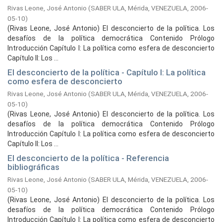
Rivas Leone, José Antonio
(
SABER ULA, Mérida, VENEZUELA,
2006-
05-10
)
(Rivas Leone, José Antonio) El desconcierto de la política. Los
desafíos de la política democrática Contenido Prólogo
Introducción Capítulo I: La política como esfera de desconcierto
Capítulo II: Los ...
El desconcierto de la política - Capítulo I: La política
como esfera de desconcierto
Rivas Leone, José Antonio
(
SABER ULA, Mérida, VENEZUELA,
2006-
05-10
)
(Rivas Leone, José Antonio) El desconcierto de la política. Los
desafíos de la política democrática Contenido Prólogo
Introducción Capítulo I: La política como esfera de desconcierto
Capítulo II: Los ...
El desconcierto de la política - Referencia
bibliográficas
Rivas Leone, José Antonio
(
SABER ULA, Mérida, VENEZUELA,
2006-
05-10
)
(Rivas Leone, José Antonio) El desconcierto de la política. Los
desafíos de la política democrática Contenido Prólogo
Introducción Capítulo I: La política como esfera de desconcierto