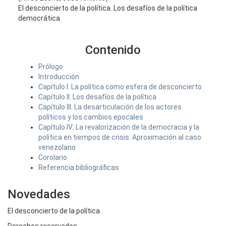
El desconcierto de la política. Los desafíos de la política
democrática
Contenido
Prólogo
Introducción
Capítulo I: La política como esfera de desconcierto
Capítulo II: Los desafíos de la política
Capítulo III: La desarticulación de los actores
políticos y los cambios epocales
Capítulo IV: La revalorización de la democracia y la
política en tiempos de crisis. Aproximación al caso
venezolano
Corolario
Referencia bibliográficas
Novedades
El desconcierto de la política