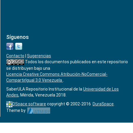
Síguenos
Contacto
|
Sugerencias
Todos los documentos publicados en este repositorio
se distribuyen bajo una
Licencia Creative Commons Atribución-NoComercial-
CompartirIgual 3.0 Venezuela
.
SaberULA Repositorio Institucional de la
Universidad de Los
Andes
, Mérida, Venezuela 2018.
DSpace software
copyright © 2002-2016
DuraSpace
.
Theme by