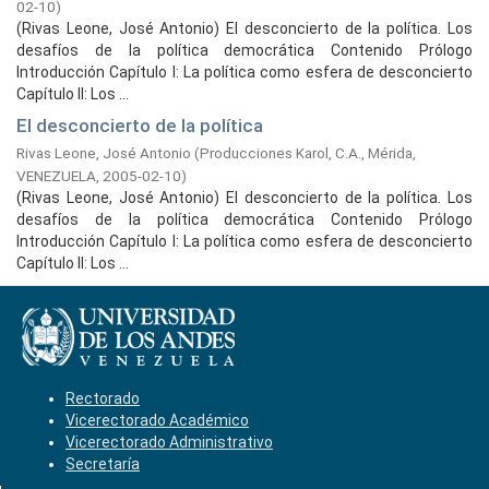
02-10
)
(Rivas Leone, José Antonio) El desconcierto de la política. Los
desafíos de la política democrática Contenido Prólogo
Introducción Capítulo I: La política como esfera de desconcierto
Capítulo II: Los ...
El desconcierto de la política
Rivas Leone, José Antonio
(
Producciones Karol, C.A., Mérida,
VENEZUELA,
2005-02-10
)
(Rivas Leone, José Antonio) El desconcierto de la política. Los
desafíos de la política democrática Contenido Prólogo
Introducción Capítulo I: La política como esfera de desconcierto
Capítulo II: Los ...
Rectorado
Vicerectorado Académico
Vicerectorado Administrativo
Secretaría