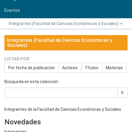
Eventos
Integrantes (Facultad de Ciencias Económicas y Sociales)
Integrantes (Facultad de Ciencias Económicas y
Sociales)
LISTAR POR
Por fecha de publicación
Autores
Títulos
Materias
Búsqueda en esta colección:
Ir
Integrantes de la Facultad de Ciencias Económicas y Sociales
Novedades
Integrantes