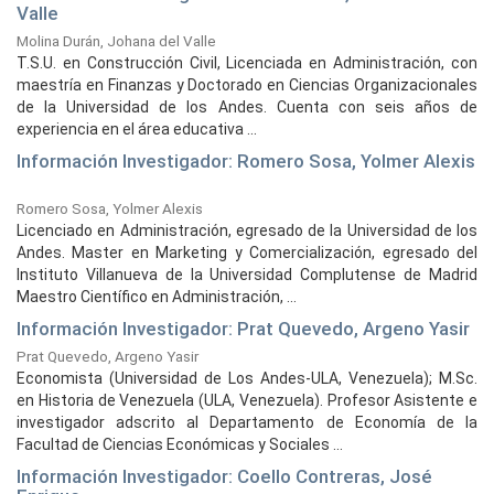
Valle
Molina Durán, Johana del Valle
T.S.U. en Construcción Civil, Licenciada en Administración, con
maestría en Finanzas y Doctorado en Ciencias Organizacionales
de la Universidad de los Andes. Cuenta con seis años de
experiencia en el área educativa ...
Información Investigador: Romero Sosa, Yolmer Alexis
Romero Sosa, Yolmer Alexis
Licenciado en Administración, egresado de la Universidad de los
Andes. Master en Marketing y Comercialización, egresado del
Instituto Villanueva de la Universidad Complutense de Madrid
Maestro Científico en Administración, ...
Información Investigador: Prat Quevedo, Argeno Yasir
Prat Quevedo, Argeno Yasir
Economista (Universidad de Los Andes-ULA, Venezuela); M.Sc.
en Historia de Venezuela (ULA, Venezuela). Profesor Asistente e
investigador adscrito al Departamento de Economía de la
Facultad de Ciencias Económicas y Sociales ...
Información Investigador: Coello Contreras, José