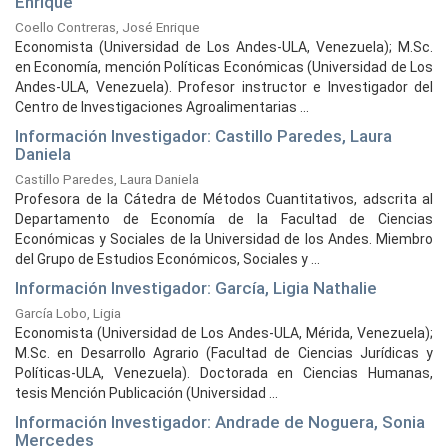
Enrique
Coello Contreras, José Enrique
Economista (Universidad de Los Andes-ULA, Venezuela); M.Sc.
en Economía, mención Políticas Económicas (Universidad de Los
Andes-ULA, Venezuela). Profesor instructor e Investigador del
Centro de Investigaciones Agroalimentarias ...
Información Investigador: Castillo Paredes, Laura
Daniela
Castillo Paredes, Laura Daniela
Profesora de la Cátedra de Métodos Cuantitativos, adscrita al
Departamento de Economía de la Facultad de Ciencias
Económicas y Sociales de la Universidad de los Andes. Miembro
del Grupo de Estudios Económicos, Sociales y ...
Información Investigador: García, Ligia Nathalie
García Lobo, Ligia
Economista (Universidad de Los Andes-ULA, Mérida, Venezuela);
M.Sc. en Desarrollo Agrario (Facultad de Ciencias Jurídicas y
Políticas-ULA, Venezuela). Doctorada en Ciencias Humanas,
tesis Mención Publicación (Universidad ...
Información Investigador: Andrade de Noguera, Sonia
Mercedes