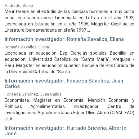
Andrade, Sonia
Me interesé en el estudio de las ciencias humanas a muy corta
edad, egresando como Licenciada en Letras en el año 1992,
Licenciada en Educación en el año 1995, Magister Cientiae en
Literatura Iberoamericana en el año 1997 ...
Información Investigador: Romaña Zevallos, Eliana
Romaña Zevallos, Eliana
Licenciada en educación. Esp. Ciencias sociales. Bachiller en
educación, Universidad Católica de "Santa María", Arequipa -
Perú. Magister en educación superior, Escuela de Post Grado de
la Universidad Católica de "Santa ...
Información Investigador: Fonseca Sánchez, Juan
Carlos
Fonseca Sánchez, Juan Carlos
Economista. Magister en Economía: Mención Economía y
Políticas Agroalimentarias. Investigador. Centro de
Investigaciones Agroalimentarias Edgar Olivo Abreu (CIAAL EAO)
ULA.
Información Investigador: Hurtado Briceño, Alberto
José