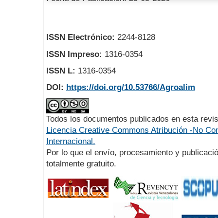
ISSN Electrónico:
2244-8128
ISSN Impreso:
1316-0354
ISSN L:
1316-0354
DOI:
https://doi.org/10.53766/Agroalim
Todos los documentos publicados en esta revis
Licencia Creative Commons Atribución -No Com
Internacional.
Por lo que el envío, procesamiento y publicació
totalmente gratuito.