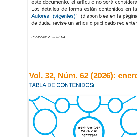
este documento, el artículo no será considerad
Los detalles de forma están contenidos en la
Autores (vigentes)
" (disponibles en la página
de duda, revise un artículo publicado recient
Publicado: 2026-02-04
Vol. 32, Núm. 62 (2026): ener
TABLA DE CONTENIDOS