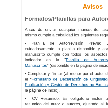
Avisos
Formatos/Planillas para Autor
Antes de enviar cualquier manuscrito, a
mismo cumple a cabalidad los siguientes requi
• Planilla de Autorrevisión Previa: D
cuidadosamente la planilla disponible y a
manuscrito cumple con todos los aspecto
indicador en la "
Planilla de Autorr
Manuscritos
" (disponible en la página de inicio
• Completar y firmar (al menor por el autor 
el "
Formulario de Declaración de Originalid
Publicación y Cesión de Derechos no Exclus
la página de inicio).
• CV Resumido: Es obligatorio incluir u
resumido del autor o autores, ajustado al f