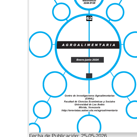
Fecha de Publicación: 25-05-2026